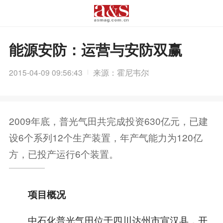
能源安防：运营与安防双赢
2015-04-09 09:56:43
来源：霍尼韦尔
2009年底，普光气田共完成投资630亿元，已建
设6个系列12个生产装置，年产气能力为120亿
方，已投产运行6个装置。
项目概况
中石化普光气田位于四川达州市宣汉县，开