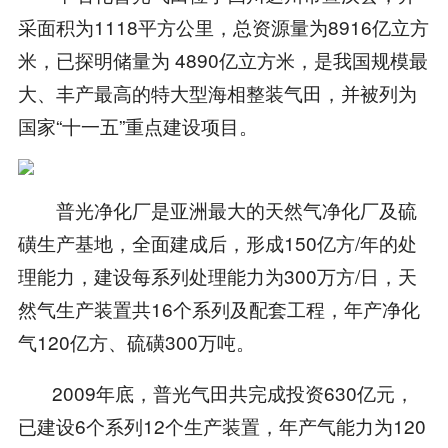
采面积为1118平方公里，总资源量为8916亿立方
米，已探明储量为 4890亿立方米，是我国规模最
大、丰产最高的特大型海相整装气田，并被列为
国家“十一五”重点建设项目。
普光净化厂是亚洲最大的天然气净化厂及硫
磺生产基地，全面建成后，形成150亿方/年的处
理能力，建设每系列处理能力为300万方/日，天
然气生产装置共16个系列及配套工程，年产净化
气120亿方、硫磺300万吨。
2009年底，普光气田共完成投资630亿元，
已建设6个系列12个生产装置，年产气能力为120