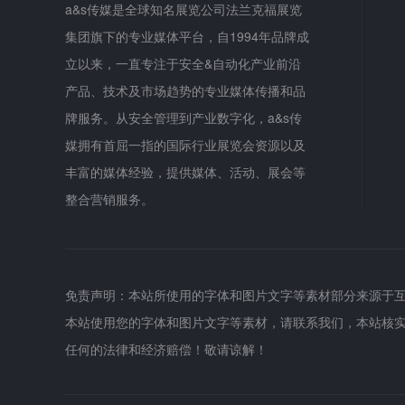
a&s传媒是全球知名展览公司法兰克福展览
集团旗下的专业媒体平台，自1994年品牌成
立以来，一直专注于安全&自动化产业前沿
产品、技术及市场趋势的专业媒体传播和品
牌服务。从安全管理到产业数字化，a&s传
媒拥有首屈一指的国际行业展览会资源以及
丰富的媒体经验，提供媒体、活动、展会等
整合营销服务。
免责声明：本站所使用的字体和图片文字等素材部分来源于
本站使用您的字体和图片文字等素材，请联系我们，本站核
任何的法律和经济赔偿！敬请谅解！