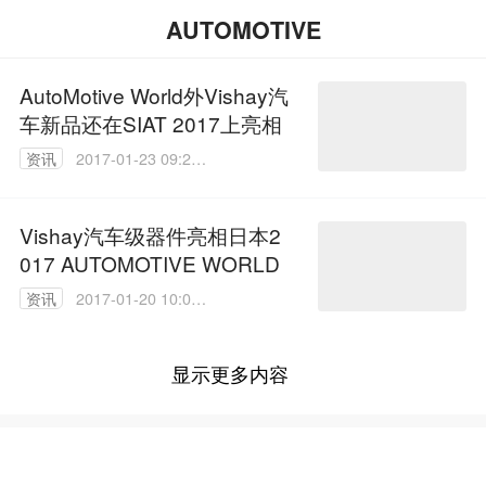
AUTOMOTIVE
AutoMotive World外Vishay汽
车新品还在SIAT 2017上亮相
资讯
2017-01-23 09:23:
16
Vishay汽车级器件亮相日本2
017 AUTOMOTIVE WORLD
资讯
2017-01-20 10:01:
03
显示更多内容