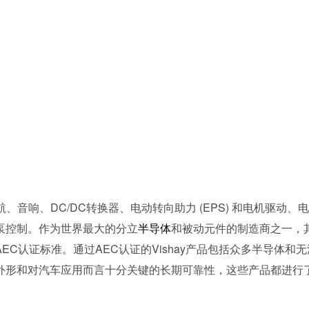
音响、DC/DC转换器、电动转向助力 (EPS) 和电机驱动、
泵控制。作为世界最大的分立
半导体
和被动元件的制造商之一，
C认证标准。通过AEC认证的Vishay产品包括众多半导体和无
外形和对汽车应用而言十分关键的长期可靠性，这些产品都进行