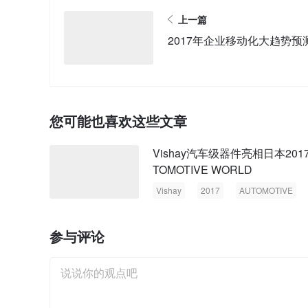
上一篇
2017年企业移动化大趋势预
您可能也喜欢这些文章
Vishay汽车级器件亮相日本2017
TOMOTIVE WORLD
Vishay
2017
AUTOMOTIVE
WORLD
汽车技术B2B专业展
参与评论