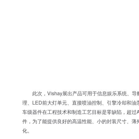
此次，Vishay展出产品可用于信息娱乐系统、导航、
理、LED前大灯单元、直接喷油控制、引擎冷却和油
车级器件在工程技术和制造工艺目标是零缺陷，超过AE
件，为了能提供良好的高温性能、小的封装尺寸、薄
化。