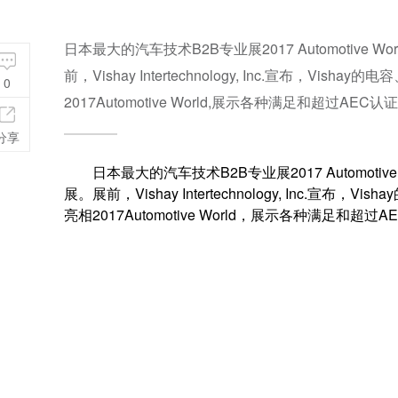
日本最大的汽车技术B2B专业展2017 Automotiv
前，Vishay Intertechnology, Inc.宣布
0
2017Automotive World,展示各种满足和超过AE
分享
日本最大的汽车技术B2B专业展2017 Automoti
展。展前，Vishay Intertechnology, Inc
亮相2017Automotive World，展示各种满足和