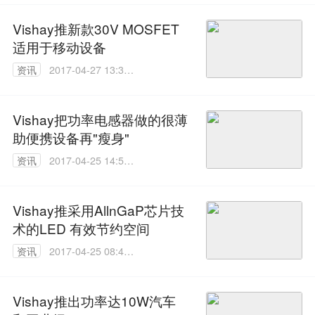
Vishay推新款30V MOSFET
适用于移动设备
资讯
2017-04-27 13:34:
12
Vishay把功率电感器做的很薄
助便携设备再"瘦身"
资讯
2017-04-25 14:50:
01
Vishay推采用AllnGaP芯片技
术的LED 有效节约空间
资讯
2017-04-25 08:47:
12
Vishay推出功率达10W汽车