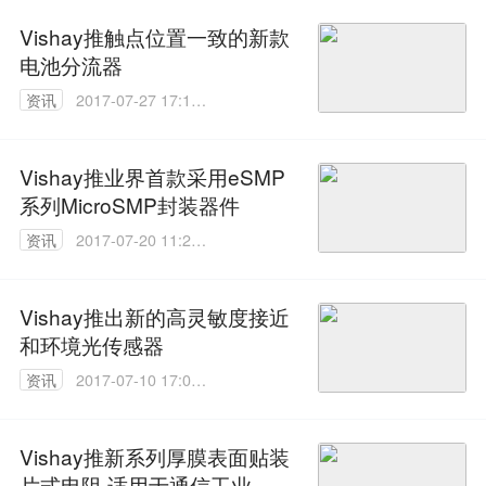
Vishay推触点位置一致的新款
电池分流器
资讯
2017-07-27 17:12:
37
Vishay推业界首款采用eSMP
系列MicroSMP封装器件
资讯
2017-07-20 11:25:
43
Vishay推出新的高灵敏度接近
和环境光传感器
资讯
2017-07-10 17:01:
44
Vishay推新系列厚膜表面贴装
片式电阻 适用于通信工业