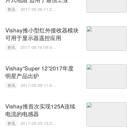
资讯
2017-06-26 11:24:
33
Vishay推小型红外接收器模块
可用于显示器遥控应用
资讯
2017-06-16 09:49:
16
Vishay“Super 12”2017年度
明星产品出炉
资讯
2017-05-08 11:47:
58
Vishay推首次实现125A连续
电流的电感器
资讯
2017-05-03 13:30:
02