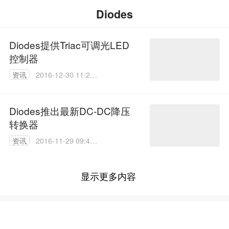
Diodes
Diodes提供Triac可调光LED
控制器
资讯
2016-12-30 11:26:
08
Diodes推出最新DC-DC降压
转换器
资讯
2016-11-29 09:41:
31
显示更多内容