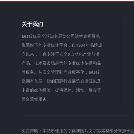
关于我们
a&s传媒是全球知名展览公司法兰克福展览
集团旗下的专业媒体平台，自1994年品牌成
立以来，一直专注于安全&自动化产业前沿
产品、技术及市场趋势的专业媒体传播和品
牌服务。从安全管理到产业数字化，a&s传
媒拥有首屈一指的国际行业展览会资源以及
丰富的媒体经验，提供媒体、活动、展会等
整合营销服务。
免责声明：本站所使用的字体和图片文字等素材部分来源于