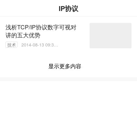
IP协议
浅析TCP/IP协议数字可视对
讲的五大优势
技术
2014-08-13 09:37:
30
显示更多内容