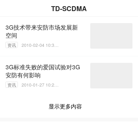
TD-SCDMA
3G技术带来安防市场发展新
空间
资讯
2010-02-04 10:38:
00
3G标准失败的爱国试验对3G
安防有何影响
资讯
2010-01-27 10:23:
00
显示更多内容