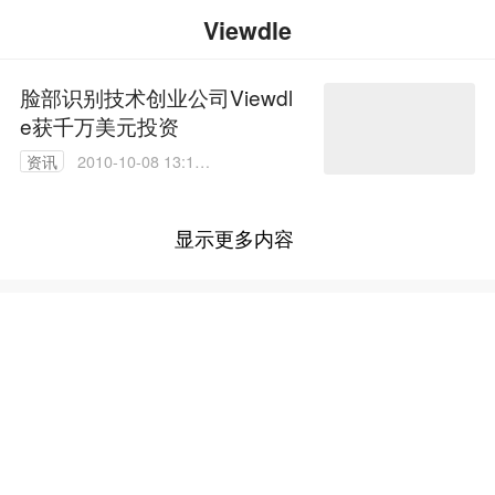
Viewdle
脸部识别技术创业公司Viewdl
e获千万美元投资
资讯
2010-10-08 13:13:
00
显示更多内容