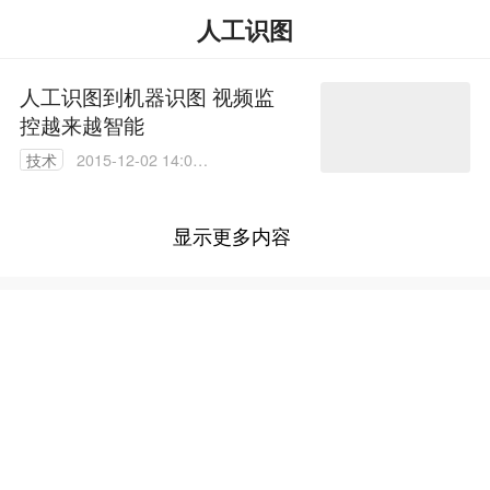
人工识图
人工识图到机器识图 视频监
控越来越智能
技术
2015-12-02 14:08:
36
显示更多内容