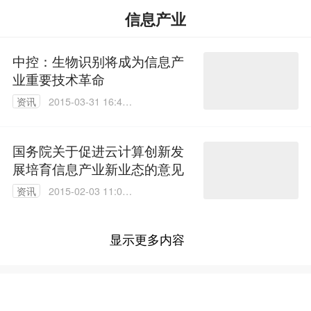
信息产业
中控：生物识别将成为信息产
业重要技术革命
资讯
2015-03-31 16:47:
16
国务院关于促进云计算创新发
展培育信息产业新业态的意见
资讯
2015-02-03 11:00:
18
显示更多内容