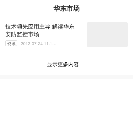
华东市场
技术领先应用主导 解读华东
安防监控市场
资讯
2012-07-24 11:18:
00
显示更多内容