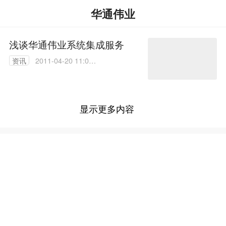
华通伟业
浅谈华通伟业系统集成服务
资讯
2011-04-20 11:01:
00
显示更多内容