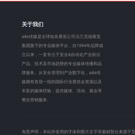
关于我们
a&s传媒是全球知名展览公司法兰克福展览
集团旗下的专业媒体平台，自1994年品牌成
立以来，一直专注于安全&自动化产业前沿
产品、技术及市场趋势的专业媒体传播和品
牌服务。从安全管理到产业数字化，a&s传
媒拥有首屈一指的国际行业展览会资源以及
丰富的媒体经验，提供媒体、活动、展会等
整合营销服务。
免责声明：本站所使用的字体和图片文字等素材部分来源于