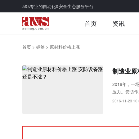
a&s专业的自动化&安全生态服务平台
首页
资讯
首页
>
标签
>
原材料价格上涨
制造业原
2016年，
压力。安防作
2016-11-23 10: