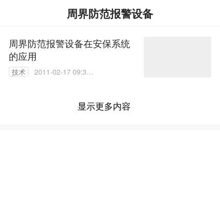
周界防范报警设备
周界防范报警设备在安保系统
的应用
技术
2011-02-17 09:34:
00
显示更多内容