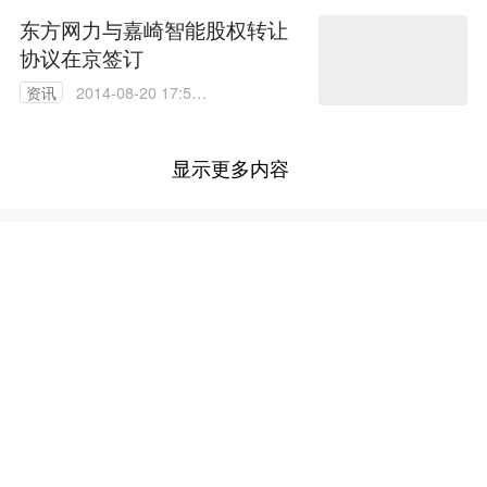
东方网力与嘉崎智能股权转让
协议在京签订
资讯
2014-08-20 17:59:
54
显示更多内容