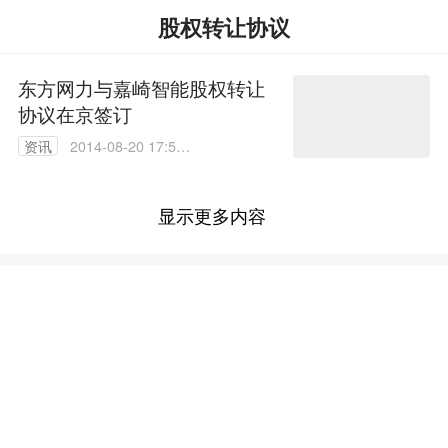
股权转让协议
东方网力与嘉崎智能股权转让
协议在京签订
资讯
2014-08-20 17:59:
54
显示更多内容