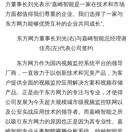
力董事长刘光表示“嘉崎智能是一家在技术和市场
方面都值得我们尊重的企业。我们选择了一家与
东方网力能够优势互补的企业共同成长”。
东方网力董事长刘光(右)与嘉崎智能总经理谢
佳亮(左)代表公司签约
东方网力作为国内视频监控系统平台的领导
厂商，一直致力于以创新技术和完美产品，为客
户提供全面的视频监控应用解决方案和视频存储
产品。正是由于东方网力的专注与专业，才使得
公司发展为今天超大规模城市级视频监控联网以
及公安实战应用技术的领导者。而嘉崎智能之所
以吸引东方网力的原因也正是因为其专业性。嘉
崎智能专业从事
智能视频分析
系统、特种智能装