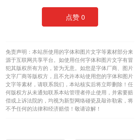
点赞
0
免责声明：本站所使用的字体和图片文字等素材部分来
源于互联网共享平台。如使用任何字体和图片文字有冒
犯其版权所有方的，皆为无意。如您是字体厂商、图片
文字厂商等版权方，且不允许本站使用您的字体和图片
文字等素材，请联系我们，本站核实后将立即删除！任
何版权方从未通知联系本站管理者停止使用，并索要赔
偿或上诉法院的，均视为新型网络碰瓷及敲诈勒索，将
不予任何的法律和经济赔偿！敬请谅解！