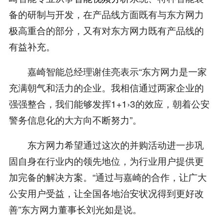
备的研制与开发，在产品线方面既有与东方网力
极高重合的部分，又有对东方网力既有产品线的
有益补充。
嘉崎智能总经理谢佳亮表示“东方网力是一家
充满朝气和活力的企业。我相信通过两家企业的
强强整合，我们能够发挥1+1›3的效应，朝着公安
警务信息化的大方向不断努力”。
东方网力希望通过这次的并购活动进一步巩
固自身在行业内的领先地位，为行业用户提供更
加完备的解决方案。“通过与嘉崎的合作，让广大
公安用户受益，让全国各地治安状况得到更好改
善”东方网力董事长刘光如是说。