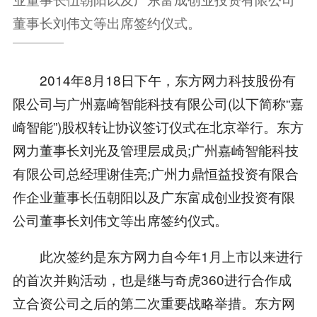
董事长刘伟文等出席签约仪式。
2014年8月18日下午，东方网力科技股份有
限公司与广州嘉崎智能科技有限公司(以下简称“嘉
崎智能”)股权转让协议签订仪式在北京举行。东方
网力董事长刘光及管理层成员;广州嘉崎智能科技
有限公司总经理谢佳亮;广州力鼎恒益投资有限合
作企业董事长伍朝阳以及广东富成创业投资有限
公司董事长刘伟文等出席签约仪式。
此次签约是东方网力自今年1月上市以来进行
的首次并购活动，也是继与奇虎360进行合作成
立合资公司之后的第二次重要战略举措。东方网