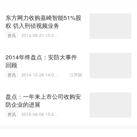
54
东方网力收购嘉崎智能51%股
权 切入刑侦视频业务
资讯
2014-08-21 15:07:
58
2014年终盘点：安防大事件
回顾
汪琴丽
资讯
2014-12-26 14:02:
04
盘点：一年来上市公司收购安
防企业的进展
资讯
2016-06-06 15:47:
33