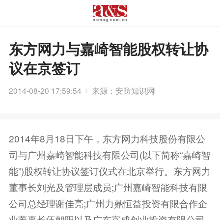
东方网力与嘉崎智能股权转让协
议在京签订
2014-08-20 17:59:54
来源：安防知识网
2014年8月18日下午，东方网力科技股份有限公
司与广州嘉崎智能科技有限公司(以下简称“嘉崎智
能”)股权转让协议签订仪式在北京举行。东方网力
董事长刘光及管理层成员;广州嘉崎智能科技有限
公司总经理谢佳亮;广州力鼎恒益投资有限合作企
业董事长伍朝阳以及广东富成创业投资有限公司