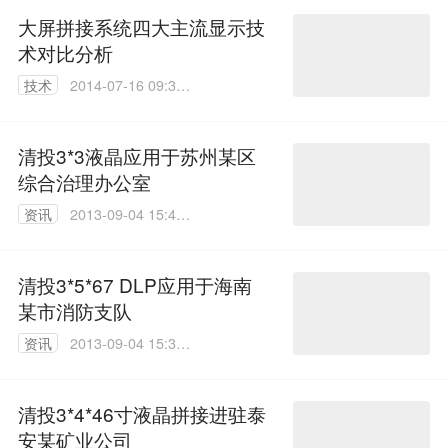
大屏拼接系统四大主流显示技
术对比分析
技术
2014-07-16 09:35:
40
清投3*3液晶应用于苏州某区
综合治理办公室
资讯
2013-09-04 15:43:
00
清投3*5*67 DLP应用于海南
某市消防支队
资讯
2013-09-04 15:38:
00
清投3*4*46寸液晶拼接进驻泰
安某矿业公司