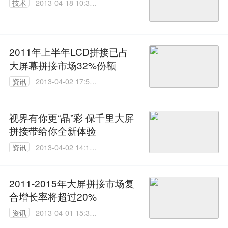
技术
2013-04-18 10:34:
00
2011年上半年LCD拼接已占
大屏幕拼接市场32%份额
资讯
2013-04-02 17:57:
00
视界有你更“晶”彩 保千里大屏
拼接带给你全新体验
资讯
2013-04-02 14:13:
00
2011-2015年大屏拼接市场复
合增长率将超过20%
资讯
2013-04-01 15:39:
00