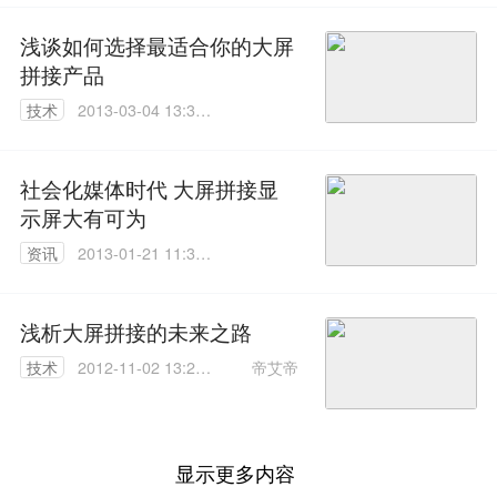
浅谈如何选择最适合你的大屏
拼接产品
技术
2013-03-04 13:31:
00
社会化媒体时代 大屏拼接显
示屏大有可为
资讯
2013-01-21 11:35:
00
浅析大屏拼接的未来之路
帝艾帝
技术
2012-11-02 13:26:
00
显示更多内容