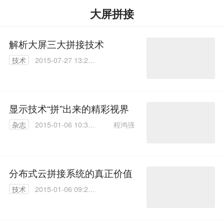
大屏拼接
解析大屏三大拼接技术
技术
2015-07-27 13:20:
29
显示技术“拼”出来的精彩视界
程鸿强
杂志
2015-01-06 10:33:
58
分布式云拼接系统的真正价值
技术
2015-01-06 09:29:
12