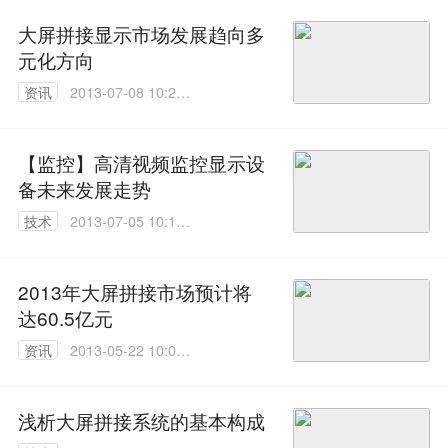
大屏拼接显示市场发展趋向多
元化方向
资讯
2013-07-08 10:22:
00
【监控】高清视频监控显示设
备未来发展走势
技术
2013-07-05 10:19:
00
2013年大屏拼接市场预计将
达60.5亿元
资讯
2013-05-22 10:02:
00
浅析大屏拼接系统的基本构成