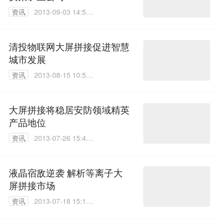
资讯
2013-09-03 14:58:
00
清投物联网大屏拼接促进智慧
城市发展
资讯
2013-08-15 10:56:
00
大屏拼接将稳居安防领域精英
产品地位
资讯
2013-07-26 15:41:
00
液晶宿敌逆袭 解析等离子大
屏拼接市场
资讯
2013-07-18 15:16:
00