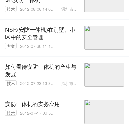
深圳市安
技术
2012-08-06 14:03:
森盛世科
00
技有限公
司
NSR(安防一体机)在别墅、小
区中的安全管理
方案
2012-07-30 11:11:
00
如何看待安防一体机的产生与
发展
深圳市安
技术
2012-07-23 13:37:
森盛世科
00
技有限公
司
安防一体机的实务应用
技术
2012-07-17 09:50:
00