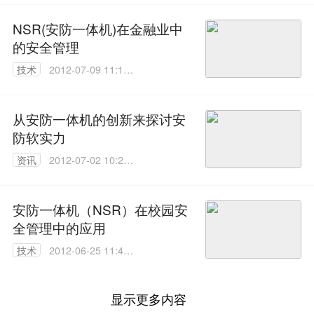
NSR(安防一体机)在金融业中
的安全管理
技术
2012-07-09 11:16:
00
从安防一体机的创新来探讨安
防软实力
资讯
2012-07-02 10:26:
00
安防一体机（NSR）在校园安
全管理中的应用
技术
2012-06-25 11:45:
00
显示更多内容