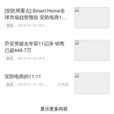
[安防周看点] Smart Home全
球市场趋势预告 安防电商11.
11
资讯
2014-11-14 18:13:
34
乔安突破去年双11记录 销售
已超449.7万
资讯
2014-11-12 14:56:
41
安防电商的11.11
汪琴丽
资讯
2014-11-11 16:10:
30
显示更多内容