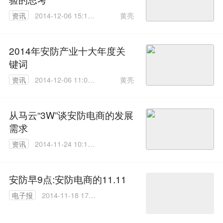
黄亮
资讯
2014-12-06 15:13:
14
2014年安防产业十大年度关
键词
黄亮
资讯
2014-12-06 11:09:
01
从马云“3W”谈安防电商的发展
需求
资讯
2014-11-24 10:16:
21
安防早9点:安防电商的11.11
电子报
2014-11-18 17:5
3:30