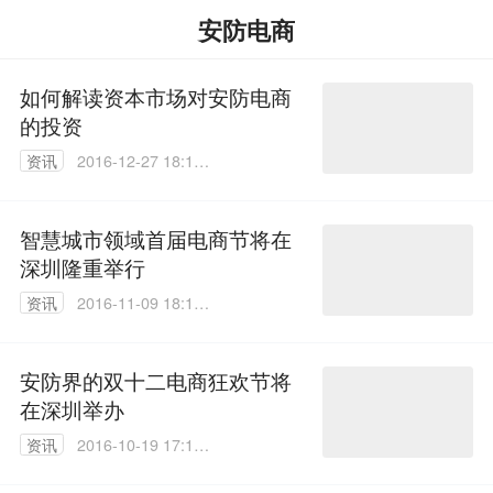
安防电商
如何解读资本市场对安防电商
的投资
资讯
2016-12-27 18:15:
05
智慧城市领域首届电商节将在
深圳隆重举行
资讯
2016-11-09 18:10:
44
安防界的双十二电商狂欢节将
在深圳举办
资讯
2016-10-19 17:11:
04