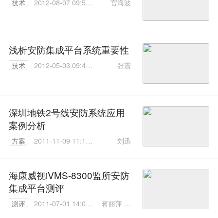
官海波
技术
2012-08-07 09:50:
00
浅析安防集成平台系统重要性
张震
技术
2012-05-03 09:41:
00
深圳地铁2号线安防系统应用
案例分析
刘迅
方案
2011-11-09 11:10:
00
海康威视iVMS-8300监所安防
集成平台测评
蒋丽萍 李
测评
2011-07-01 14:03:
楠
00