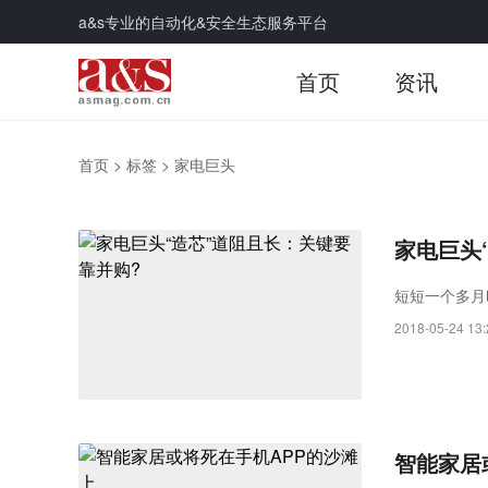
a&s专业的自动化&安全生态服务平台
首页
资讯
首页
>
标签
>
家电巨头
家电巨头
短短一个多月
2018-05-24 13:
智能家居