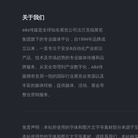
关于我们
a&s传媒是全球知名展览公司法兰克福展览
集团旗下的专业媒体平台，自1994年品牌成
立以来，一直专注于安全&自动化产业前沿
产品、技术及市场趋势的专业媒体传播和品
牌服务。从安全管理到产业数字化，a&s传
媒拥有首屈一指的国际行业展览会资源以及
丰富的媒体经验，提供媒体、活动、展会等
整合营销服务。
免责声明：本站所使用的字体和图片文字等素材部分来源于
本站使用您的字体和图片文字等素材，请联系我们，本站核