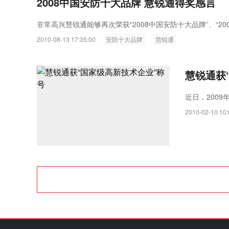
2008中国安防十大品牌 慧锐通得奖感言
非常高兴慧锐通能够再次荣获“2008中国安防十大品牌”、“2
2010-08-13 17:35:00
安防十大品牌
慧锐通
慧锐通获
近日，200
2010-02-10 10: