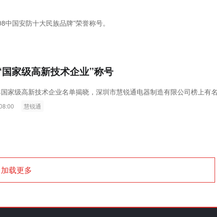
008中国安防十大民族品牌”荣誉称号。
“国家级高新技术企业”称号
9年国家级高新技术企业名单揭晓，深圳市慧锐通电器制造有限公司榜上有
08:00
慧锐通
加载更多