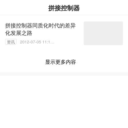
拼接控制器
拼接控制器同质化时代的差异
化发展之路
资讯
2012-07-05 11:13:
00
显示更多内容