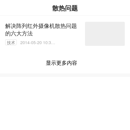
散热问题
解决阵列红外摄像机散热问题
的六大方法
技术
2014-05-20 10:38:
40
显示更多内容