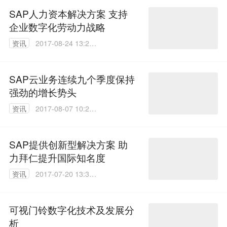
SAP人力资本解决方案 支持
企业数字化劳动力战略
资讯
2017-08-24 13:21:
26
SAP云业务连续九个季度保持
强劲的增长势头
资讯
2017-08-07 10:20:
25
SAP提供创新型解决方案 助
力拜仁提升国际知名度
资讯
2017-07-20 13:35:
32
可视门铃数字化技术及发展分
析