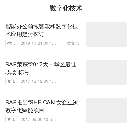
数字化技术
智能办公领域智能和数字化技
术应用趋势探讨
黄文凤
生活
2019-10-21 09:48:
04
SAP荣获“2017大中华区最佳
职场”称号
资讯
2017-12-12 09:42:
02
SAP推出“SHE CAN 女企业家
数字化赋能项目”
资讯
2017-09-06 13:55:
07