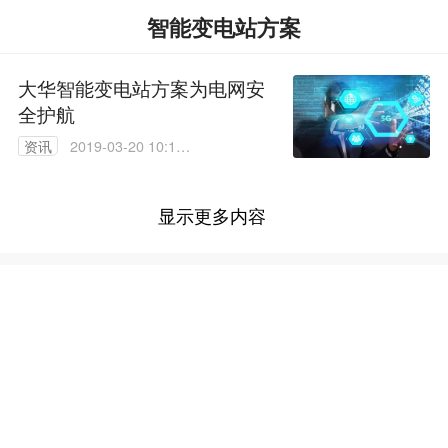
智能变电站方案
大华智能变电站方案为电网安
全护航
资讯
2019-03-20 10:11:
58
显示更多内容