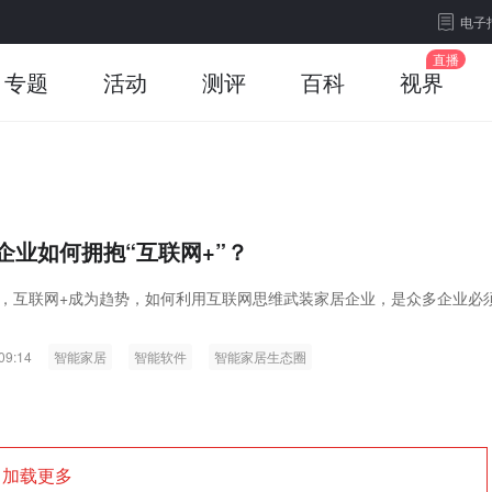
电子
专题
活动
测评
百科
视界
企业如何拥抱“互联网+”？
，互联网+成为趋势，如何利用互联网思维武装家居企业，是众多企业必
09:14
智能家居
智能软件
智能家居生态圈
加载更多