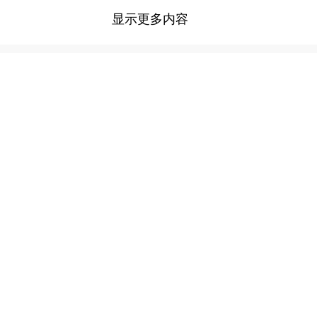
显示更多内容