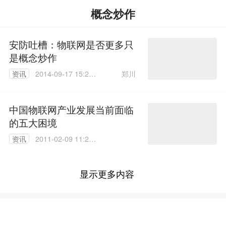
概念炒作
安防吐槽：物联网是否更多只
是概念炒作
郑川
资讯
2014-09-17 15:23:
26
中国物联网产业发展当前面临
的五大困境
资讯
2011-02-09 11:23:
00
显示更多内容