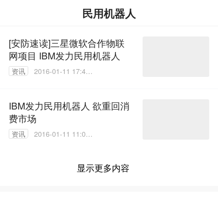
民用机器人
[安防速读]三星微软合作物联
网项目 IBM发力民用机器人
资讯
2016-01-11 17:41:
10
IBM发力民用机器人 欲重回消
费市场
资讯
2016-01-11 11:04:
45
显示更多内容