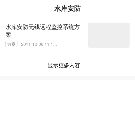
水库安防
水库安防无线远程监控系统方
案
方案
2011-12-08 11:11:
00
显示更多内容