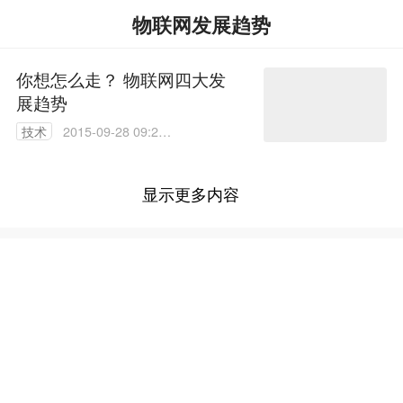
物联网发展趋势
你想怎么走？ 物联网四大发
展趋势
技术
2015-09-28 09:22:
01
显示更多内容