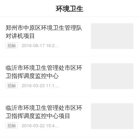
环境卫生
郑州市中原区环境卫生管理队
对讲机项目
招标
2016-08-17 16:20:
26
临沂市环境卫生管理处市区环
卫指挥调度监控中心
招标
2016-03-23 11:10:
41
临沂市环境卫生管理处市区环
卫指挥调度监控中心项目
招标
2016-03-22 15:42:
20