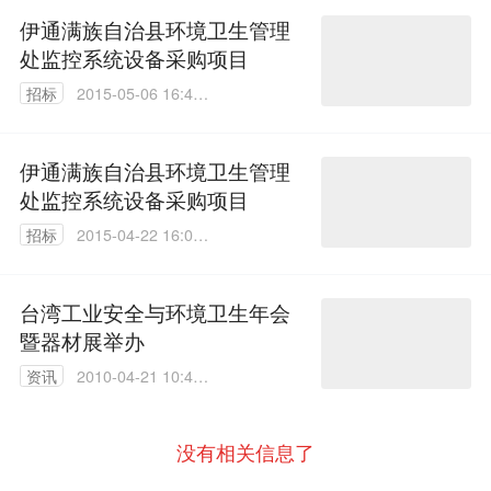
伊通满族自治县环境卫生管理
处监控系统设备采购项目
招标
2015-05-06 16:49:
24
伊通满族自治县环境卫生管理
处监控系统设备采购项目
招标
2015-04-22 16:07:
58
台湾工业安全与环境卫生年会
暨器材展举办
资讯
2010-04-21 10:49:
00
没有相关信息了