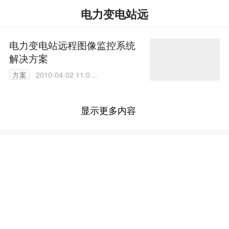
电力变电站远
电力变电站远程图像监控系统
解决方案
方案
2010-04-02 11:04:
00
显示更多内容