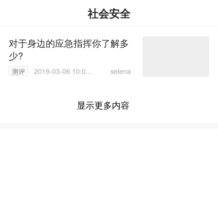
社会安全
对于身边的应急指挥你了解多
少?
selena
测评
2019-03-06 10:07:
56
显示更多内容