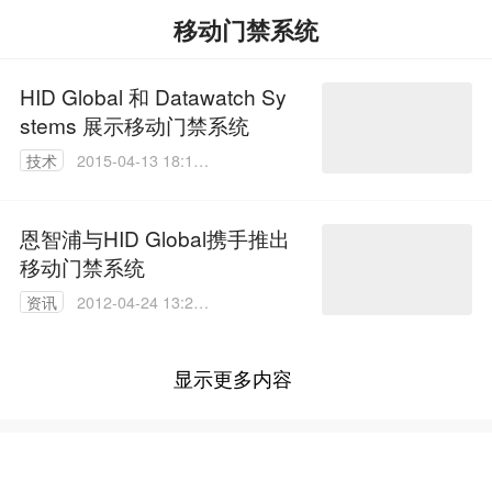
移动门禁系统
HID Global 和 Datawatch Sy
stems 展示移动门禁系统
技术
2015-04-13 18:10:
09
恩智浦与HID Global携手推出
移动门禁系统
资讯
2012-04-24 13:20:
00
显示更多内容