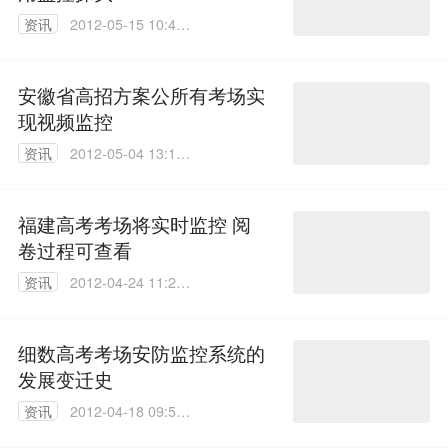
资讯
2012-05-15 10:49:
00
安徽省高招方案公所有考场实
现视频监控
资讯
2012-05-04 13:16:
00
福建高考考场将实时监控 阅
卷过程可查看
资讯
2012-04-24 11:25:
00
细数高考考场安防监控系统的
发展变迁史
资讯
2012-04-18 09:57:
00