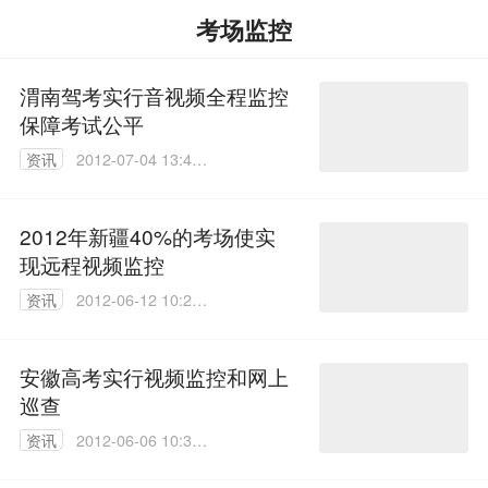
考场监控
渭南驾考实行音视频全程监控
保障考试公平
资讯
2012-07-04 13:47:
00
2012年新疆40%的考场使实
现远程视频监控
资讯
2012-06-12 10:24:
00
安徽高考实行视频监控和网上
巡查
资讯
2012-06-06 10:39:
00