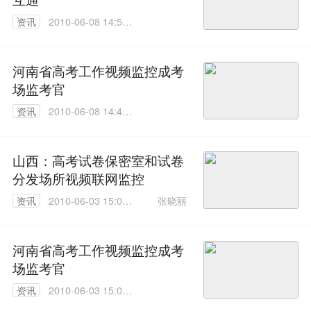
资讯
2010-06-08 14:51:
00
河南省高考工作视频监控成考
场监考官
资讯
2010-06-08 14:44:
00
山西：高考试卷保密室和试卷
分发场所视频联网监控
张晓丽
资讯
2010-06-03 15:06:
00
河南省高考工作视频监控成考
场监考官
资讯
2010-06-03 15:00:
00