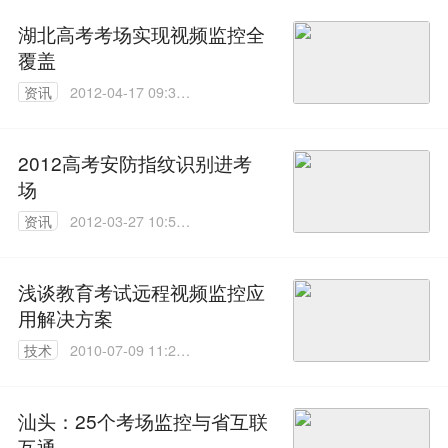
湖北高考考场实现视频监控全
覆盖
资讯
2012-04-17 09:35:
00
2012高考安防指纹识别进考
场
资讯
2012-03-27 10:55:
00
浅谈教育考试远程视频监控应
用解决方案
技术
2010-07-09 11:27:
00
汕头：25个考场监控与省互联
互通