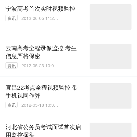
宁波高考首次实时视频监控
资讯
2012-06-05 11:29:
00
云南高考全程录像监控 考生
信息严格保密
资讯
2012-05-23 10:03:
00
宜昌22考点全程视频监控 带
手机视同作弊
资讯
2012-05-18 10:31:
00
河北省公务员考试面试首次启
用监控探头