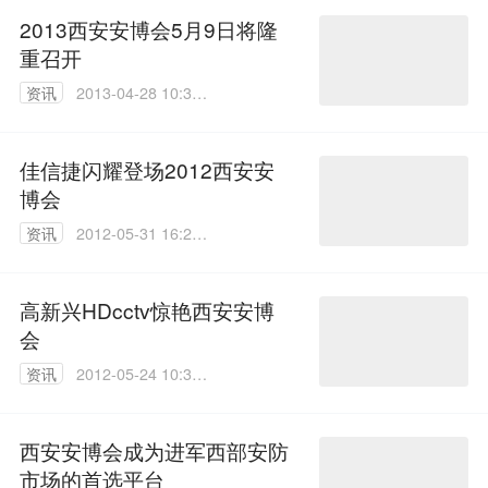
2013西安安博会5月9日将隆
重召开
资讯
2013-04-28 10:37:
00
佳信捷闪耀登场2012西安安
博会
资讯
2012-05-31 16:25:
00
高新兴HDcctv惊艳西安安博
会
资讯
2012-05-24 10:36:
00
西安安博会成为进军西部安防
市场的首选平台