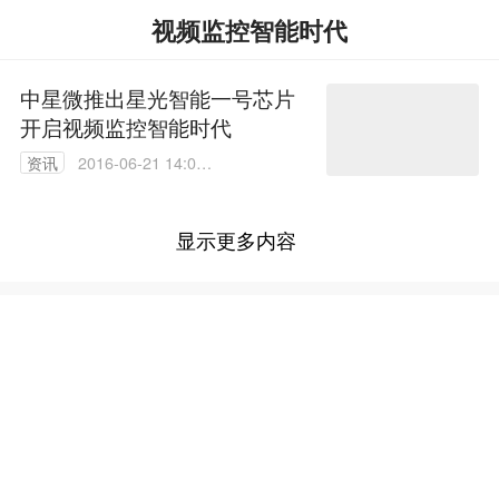
视频监控智能时代
中星微推出星光智能一号芯片
开启视频监控智能时代
资讯
2016-06-21 14:05:
13
显示更多内容