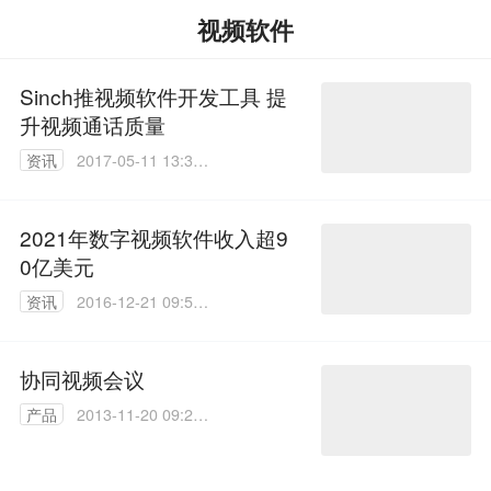
视频软件
Sinch推视频软件开发工具 提
升视频通话质量
资讯
2017-05-11 13:32:
12
2021年数字视频软件收入超9
0亿美元
资讯
2016-12-21 09:58:
11
协同视频会议
产品
2013-11-20 09:21:
00