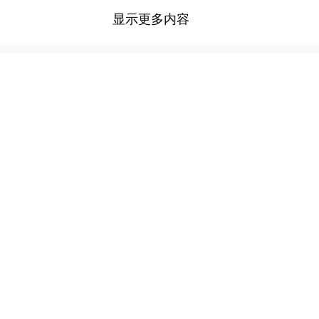
显示更多内容