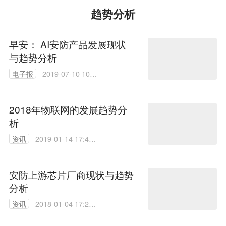
趋势分析
早安： AI安防产品发展现状
与趋势分析
电子报
2019-07-10 10:5
5:49
2018年物联网的发展趋势分
析
资讯
2019-01-14 17:46:
58
安防上游芯片厂商现状与趋势
分析
资讯
2018-01-04 17:20:
04