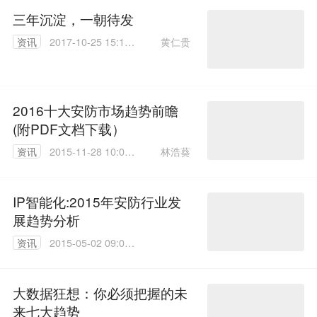
三年沉淀，一朝待发
黄仁贵
资讯
2017-10-25 15:18:
30
2016十大安防市场趋势前瞻
(附PDF文档下载）
林浩葵
资讯
2015-11-28 10:00:
00
IP智能化:2015年安防行业发
展趋势分析
资讯
2015-05-02 09:00:
00
大数据狂想：你必须把握的未
来七大趋势