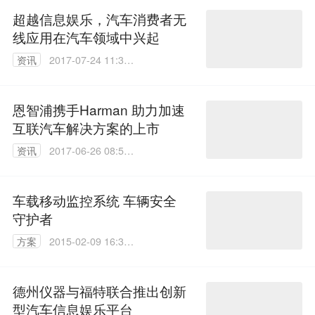
超越信息娱乐，汽车消费者无
线应用在汽车领域中兴起
资讯
2017-07-24 11:31:
46
恩智浦携手Harman 助力加速
互联汽车解决方案的上市
资讯
2017-06-26 08:50:
12
车载移动监控系统 车辆安全
守护者
方案
2015-02-09 16:36:
46
德州仪器与福特联合推出创新
型汽车信息娱乐平台