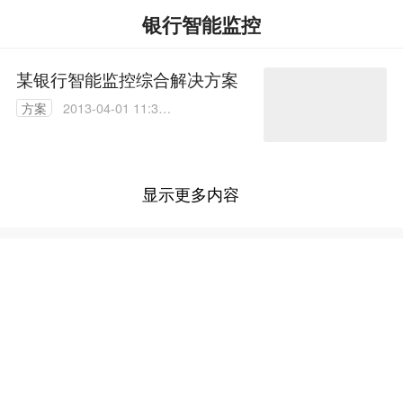
银行智能监控
某银行智能监控综合解决方案
方案
2013-04-01 11:32:
00
显示更多内容