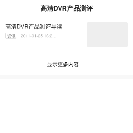
高清DVR产品测评
高清DVR产品测评导读
资讯
2011-01-25 16:25:
00
显示更多内容