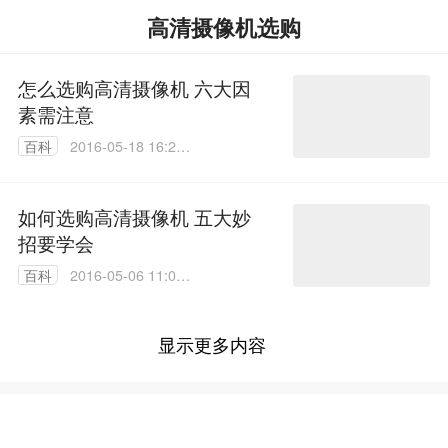
高清摄像机选购
怎么选购高清摄像机 六大因
素需注意
百科
2016-05-18 16:26:
00
如何选购高清摄像机 五大妙
招要学会
百科
2016-05-06 11:07:
24
显示更多内容