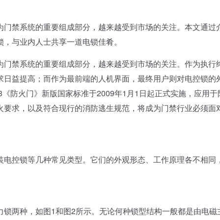
门禁系统的重要组成部分，越来越受到市场的关注。本文通过
锁，与业内人士共享一道电锁佳肴。
门禁系统的重要组成部分，越来越受到市场的关注。作为执行
求日益提高；而作为最前端的人机界面，最终用户则对电控锁的
008《防火门》新版国家标准于2009年1月1日起正式实施，应用于
火要求，以及符合现行的消防逃生规范，将成为门禁行业必须面
电控锁等几种常见类型。它们的外观形态、工作原理各不相同
锁两种，如图1和图2所示。无论何种锁型结构一般都是由电磁